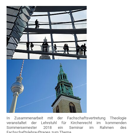
In Zusammenarbeit mit der Fachschaftsvertretung Theologie
veranstaltet der Lehrstuhl für Kirchenrecht im kommenden
Sommersemester 2018 ein Seminar im Rahmen des
Fachschaftslehrauftrages zum Thema