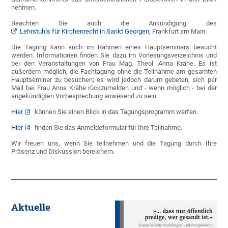
nehmen.
Beachten Sie auch die Ankündigung des
Lehrstuhls für Kirchenrecht in Sankt Georgen
, Frankfurt am Main.
Die Tagung kann auch im Rahmen eines Hauptseminars besucht
werden. Informationen finden Sie dazu im Vorlesungsverzeichnis und
bei den Veranstaltungen von Frau Mag. Theol. Anna Krähe. Es ist
außerdem möglich, die Fachtagung ohne die Teilnahme am gesamten
Hauptseminar zu besuchen; es wird jedoch darum gebeten, sich per
Mail bei Frau Anna Krähe rückzumelden und - wenn möglich - bei der
angekündigten Vorbesprechung anwesend zu sein.
Hier
können Sie einen Blick in das Tagungsprogramm werfen.
Hier
finden Sie das Anmeldeformular für Ihre Teilnahme.
Wir freuen uns, wenn Sie teilnehmen und die Tagung durch Ihre
Präsenz und Diskussion bereichern.
Aktuelle