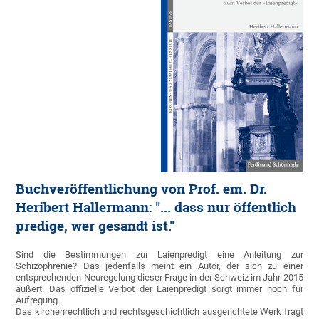
Buchveröffentlichung von Prof. em. Dr.
Heribert Hallermann: "... dass nur öffentlich
predige, wer gesandt ist."
Sind die Bestimmungen zur Laienpredigt eine Anleitung zur
Schizophrenie? Das jedenfalls meint ein Autor, der sich zu einer
entsprechenden Neuregelung dieser Frage in der Schweiz im Jahr 2015
äußert. Das offizielle Verbot der Laienpredigt sorgt immer noch für
Aufregung.
Das kirchenrechtlich und rechtsgeschichtlich ausgerichtete Werk fragt