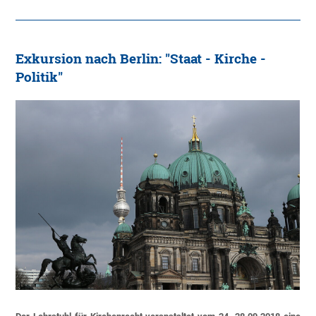
Exkursion nach Berlin: "Staat - Kirche -
Politik"