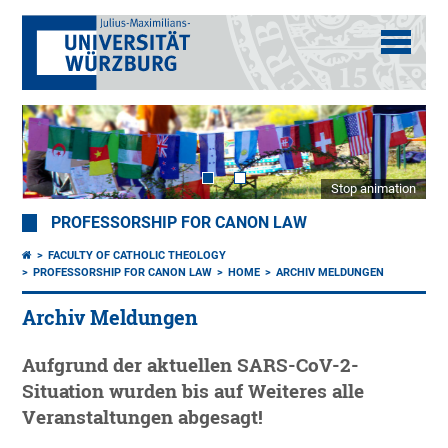
Stop animation
PROFESSORSHIP FOR CANON LAW
FACULTY OF CATHOLIC THEOLOGY
PROFESSORSHIP FOR CANON LAW
HOME
ARCHIV MELDUNGEN
Archiv Meldungen
Aufgrund der aktuellen SARS-CoV-2-
Situation wurden bis auf Weiteres alle
Veranstaltungen abgesagt!