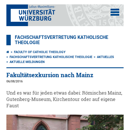
FACHSCHAFTSVERTRETUNG KATHOLISCHE
THEOLOGIE
FACULTY OF CATHOLIC THEOLOGY
FACHSCHAFTSVERTRETUNG KATHOLISCHE THEOLOGIE
AKTUELLES
AKTUELLE MELDUNGEN
Fakultätsexkursion nach Mainz
06/08/2016
Und es war für jeden etwas dabei: Römisches Mainz,
Gutenberg-Museum, Kirchentour oder auf eigene
Faust