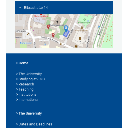
Bibrastraße 14
Home
The University
Studying at JMU
Research
Teaching
Institutions
International
The University
Dates and Deadlines