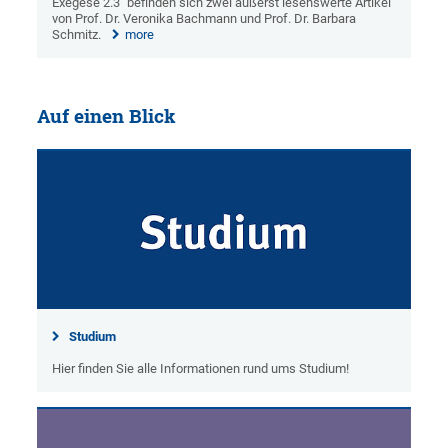
Exegese 2.3" befinden sich zwei äußerst lesenswerte Artikel
von Prof. Dr. Veronika Bachmann und Prof. Dr. Barbara
Schmitz.
more
Auf einen Blick
Studium
Hier finden Sie alle Informationen rund ums Studium!