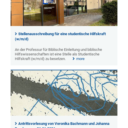
Stellenausschreibung für eine studentische Hilfskraft
(w/m/d)
An der Professur für Biblische Einleitung und biblische
Hilfswissenschaften ist eine Stelle als Studentische
Hilfskraft (w/m/d) zu besetzen.
more
Antrittsvorlesung von Veronika Bachmann und Johanna