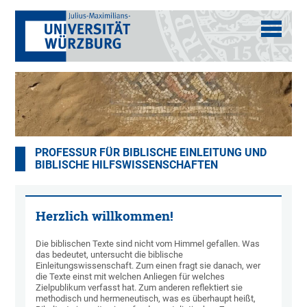
PROFESSUR FÜR BIBLISCHE EINLEITUNG UND
BIBLISCHE HILFSWISSENSCHAFTEN
Herzlich willkommen!
Die biblischen Texte sind nicht vom Himmel gefallen. Was
das bedeutet, untersucht die biblische
Einleitungswissenschaft. Zum einen fragt sie danach, wer
die Texte einst mit welchen Anliegen für welches
Zielpublikum verfasst hat. Zum anderen reflektiert sie
methodisch und hermeneutisch, was es überhaupt heißt,