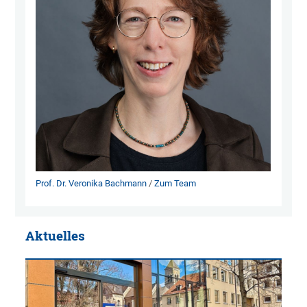
Prof. Dr. Veronika Bachmann
/
Zum Team
Aktuelles