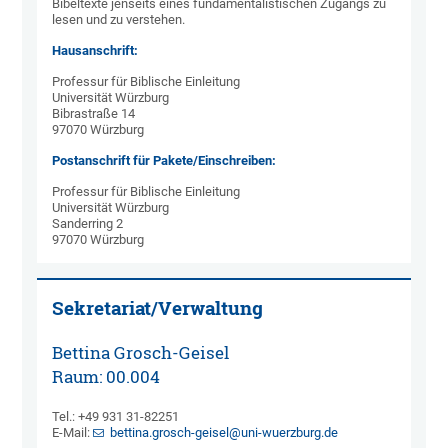
Bibeltexte jenseits eines fundamentalistischen Zugangs zu
lesen und zu verstehen.
Hausanschrift:
Professur für Biblische Einleitung
Universität Würzburg
Bibrastraße 14
97070 Würzburg
Postanschrift für Pakete/Einschreiben:
Professur für Biblische Einleitung
Universität Würzburg
Sanderring 2
97070 Würzburg
Sekretariat/Verwaltung
Bettina Grosch-Geisel
Raum: 00.004
Tel.: +49 931 31-82251
E-Mail:
bettina.grosch-geisel@uni-wuerzburg.de