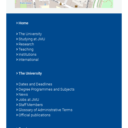
Home
The University
Studying at JMU
Research
Teaching
Institutions
International
The University
Dates and Deadlines
Degree Programmes and Subjects
News
Jobs at JMU
Staff Members
Glossary of Administrative Terms
Official publications