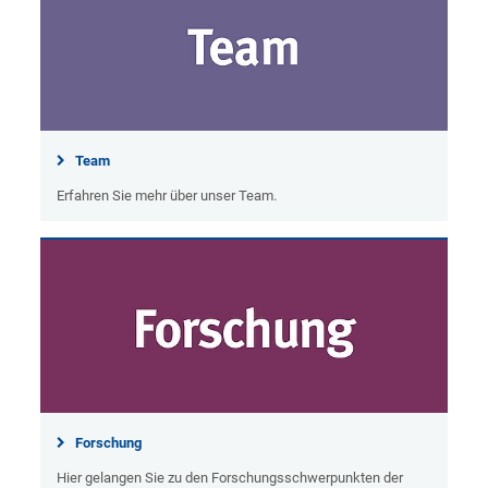
Team
Erfahren Sie mehr über unser Team.
Forschung
Hier gelangen Sie zu den Forschungsschwerpunkten der