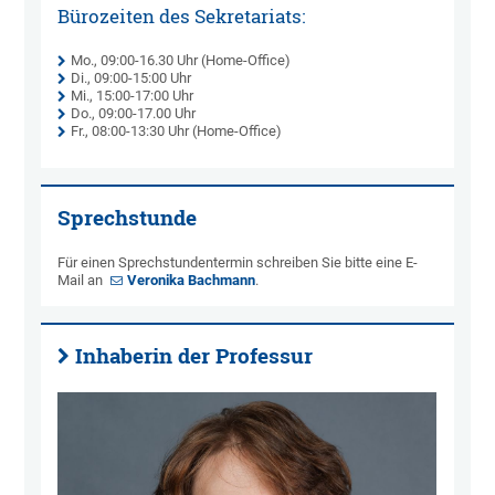
Bürozeiten des Sekretariats:
Mo., 09:00-16.30 Uhr (Home-Office)
Di., 09:00-15:00 Uhr
Mi., 15:00-17:00 Uhr
Do., 09:00-17.00 Uhr
Fr., 08:00-13:30 Uhr (Home-Office)
Sprechstunde
Für einen Sprechstundentermin schreiben Sie bitte eine E-
Mail an
Veronika Bachmann
.
Inhaberin der Professur