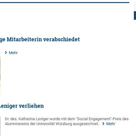
ige Mitarbeiterin verabschiedet
Mehr
Leniger verliehen
Dr. des. Katharina Leniger wurde mit dem "Social Engagement"-Preis des
Alumnivereins der Universität Würzburg ausgezeichnet.
Mehr