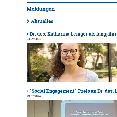
Meldungen
Aktuelles
Dr. des. Katharina Leniger als langjähr
24.09.2024
"Social Engagement"-Preis an Dr. des. 
23.07.2024