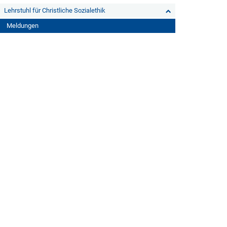
Lehrstuhl für Christliche Sozialethik
Meldungen