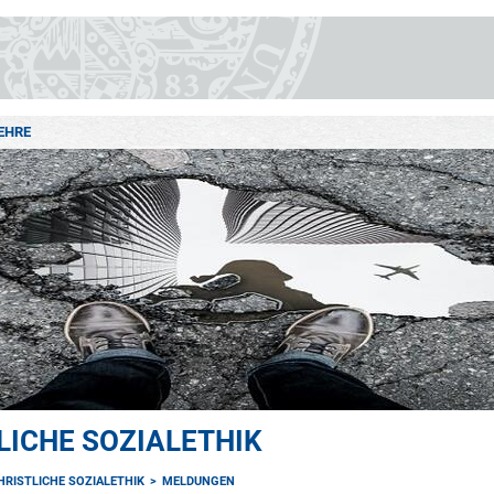
EHRE
LICHE SOZIALETHIK
HRISTLICHE SOZIALETHIK
MELDUNGEN