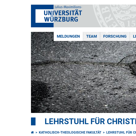
MELDUNGEN
TEAM
FORSCHUNG
L
LEHRSTUHL FÜR CHRIST
KATHOLISCH-THEOLOGISCHE FAKULTÄT
LEHRSTUHL FÜR C