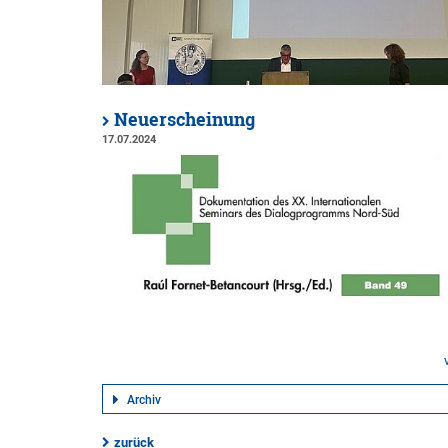
Neuerscheinung
17.07.2024
Archiv
zurück