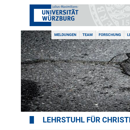
MELDUNGEN
TEAM
FORSCHUNG
L
LEHRSTUHL FÜR CHRIST