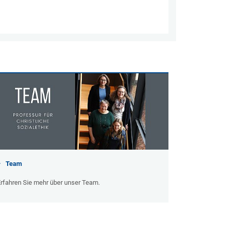
Team
Erfahren Sie mehr über unser Team.