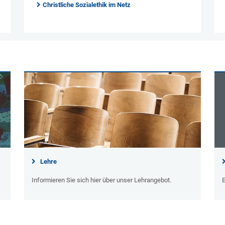
Christliche Sozialethik im Netz
Lehre
Informieren Sie sich hier über unser Lehrangebot.