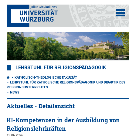
LEHRSTUHL FÜR RELIGIONSPÄDAGOGIK
KATHOLISCH-THEOLOGISCHE FAKULTÄT
LEHRSTUHL FÜR KATHOLISCHE RELIGIONSPÄDAGOGIK UND DIDAKTIK DES
RELIGIONSUNTERRICHTES
NEWS
Aktuelles - Detailansicht
KI-Kompetenzen in der Ausbildung von
Religionslehrkräften
19.06.2026