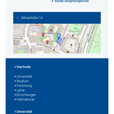
Suche Ansprechperson
Bibrastraße 14
Startseite
Universität
Studium
Forschung
Lehre
Einrichtungen
International
Universität