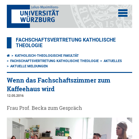
FACHSCHAFTSVERTRETUNG KATHOLISCHE
THEOLOGIE
KATHOLISCH-THEOLOGISCHE FAKULTÄT
FACHSCHAFTSVERTRETUNG KATHOLISCHE THEOLOGIE
AKTUELLES
AKTUELLE MELDUNGEN
Wenn das Fachschaftszimmer zum
Kaffeehaus wird
12.05.2016
Frau Prof. Becka zum Gespräch