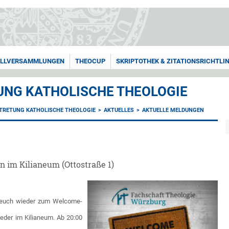
LLVERSAMMLUNGEN
THEOCUP
SKRIPTOTHEK & ZITATIONSRICHTLIN
NG KATHOLISCHE THEOLOGIE
TRETUNG KATHOLISCHE THEOLOGIE
AKTUELLES
AKTUELLE MELDUNGEN
n im Kilianeum (Ottostraße 1)
 euch wieder zum Welcome-
eder im Kilianeum. Ab 20:00