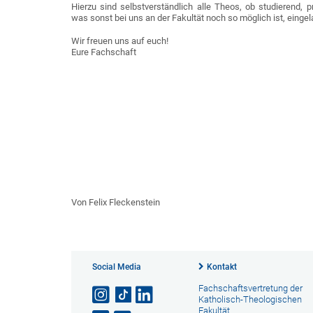
Hierzu sind selbstverständlich alle Theos, ob studierend, 
was sonst bei uns an der Fakultät noch so möglich ist, einge
Wir freuen uns auf euch!
Eure Fachschaft
Von Felix Fleckenstein
Social Media
Kontakt
Fachschaftsvertretung der
Katholisch-Theologischen
Fakultät