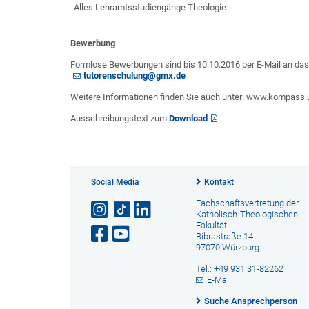
Alles Lehramtsstudiengänge Theologie
Bewerbung
Formlose Bewerbungen sind bis 10.10.2016 per E-Mail an das 
tutorenschulung@gmx.de
Weitere Informationen finden Sie auch unter: www.kompass.u
Ausschreibungstext zum
Download
Social Media
Kontakt
Fachschaftsvertretung der
Katholisch-Theologischen
Fakultät
Bibrastraße 14
97070 Würzburg
Tel.: +49 931 31-82262
E-Mail
Suche Ansprechperson