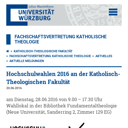
FACHSCHAFTSVERTRETUNG KATHOLISCHE
THEOLOGIE
KATHOLISCH-THEOLOGISCHE FAKULTÄT
FACHSCHAFTSVERTRETUNG KATHOLISCHE THEOLOGIE
AKTUELLES
AKTUELLE MELDUNGEN
Hochschulwahlen 2016 an der Katholisch-
Theologischen Fakultät
20.06.2016
am Dienstag, 28.06.2016 von 9.00 – 17.30 Uhr
Wahllokal in der Bibliothek Fundamentaltheologie
(Neue Universität, Sanderring 2, Zimmer 129 EG)