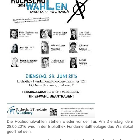
Die Hochschulwahlen stehen wieder vor der Tür. Am Dienstag, dem
28.06.2016 wird in der Bibliothek Fundamentaltheologie das Wahllokal
geöffnet sein.