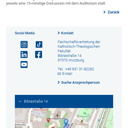
jeweils eine 15-minütige Diskussion mit dem Auditorium statt.
Zurück
Social Media
Kontakt
Fachschaftsvertretung der
Katholisch-Theologischen
Fakultät
Bibrastraße 14
97070 Würzburg
Tel.: +49 931 31-82262
E-Mail
Suche Ansprechperson
Bibrastraße 14