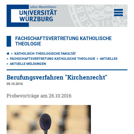
FACHSCHAFTSVERTRETUNG KATHOLISCHE
THEOLOGIE
KATHOLISCH-THEOLOGISCHE FAKULTÄT
FACHSCHAFTSVERTRETUNG KATHOLISCHE THEOLOGIE
AKTUELLES
AKTUELLE MELDUNGEN
Berufungsverfahren "Kirchenrecht"
05.10.2016
Probevorträge am 26.10.2016