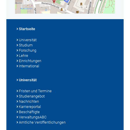
Startseite
Universität
Studium
Forschung
Lehre
Einrichtungen
International
Universität
Fristen und Termine
Studienangebot
Nachrichten
Karriereportal
Beschäftigte
VerwaltungsABC
Amtliche Veröffentlichungen