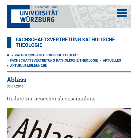
FACHSCHAFTSVERTRETUNG KATHOLISCHE
THEOLOGIE
KATHOLISCH-THEOLOGISCHE FAKULTÄT
FACHSCHAFTSVERTRETUNG KATHOLISCHE THEOLOGIE
AKTUELLES
AKTUELLE MELDUNGEN
Ablass
30.07.2016
Update zur neuesten Ideensammlung