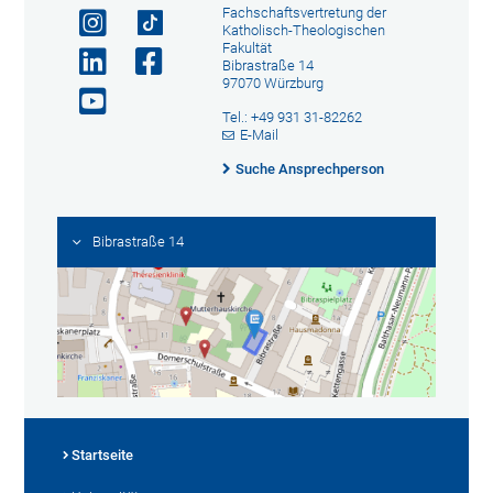
Fachschaftsvertretung der
Katholisch-Theologischen
Fakultät
Bibrastraße 14
97070 Würzburg
Tel.: +49 931 31-82262
E-Mail
Suche Ansprechperson
Bibrastraße 14
Startseite